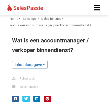
Home
Sales tips
Sales functies
Wat is een accountmanager / verkoper binnendienst?
Wat is een accountmanager /
verkoper binnendienst?
Inhoudsopgave
Robert Wohl
Sales functies