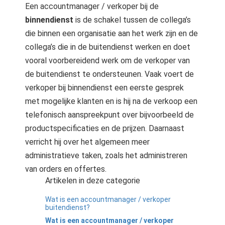
Een accountmanager / verkoper bij de
binnendienst
is de schakel tussen de collega’s
die binnen een organisatie aan het werk zijn en de
collega’s die in de buitendienst werken en doet
vooral voorbereidend werk om de verkoper van
de buitendienst te ondersteunen. Vaak voert de
verkoper bij binnendienst een eerste gesprek
met mogelijke klanten en is hij na de verkoop een
telefonisch aanspreekpunt over bijvoorbeeld de
productspecificaties en de prijzen. Daarnaast
verricht hij over het algemeen meer
administratieve taken, zoals het administreren
van orders en offertes.
Artikelen in deze categorie
Wat is een accountmanager / verkoper
buitendienst?
Wat is een accountmanager / verkoper