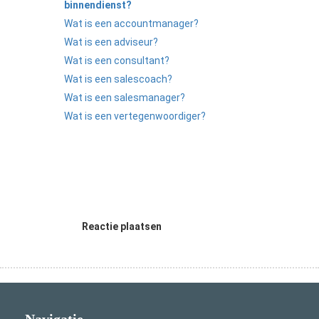
binnendienst?
Wat is een accountmanager?
Wat is een adviseur?
Wat is een consultant?
Wat is een salescoach?
Wat is een salesmanager?
Wat is een vertegenwoordiger?
Reactie plaatsen