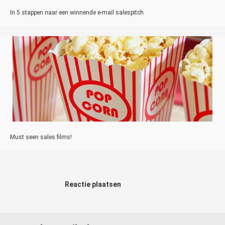
In 5 stappen naar een winnende e-mail salespitch
Must seen sales films!
Reactie plaatsen