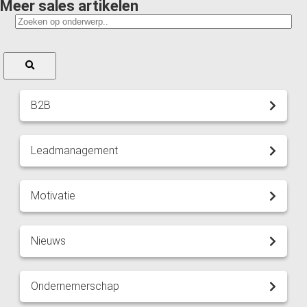
Meer sales artikelen
B2B
Leadmanagement
Motivatie
Nieuws
Ondernemerschap