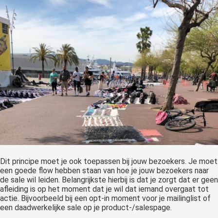
Dit principe moet je ook toepassen bij jouw bezoekers. Je moet
een goede flow hebben staan van hoe je jouw bezoekers naar
de sale wil leiden. Belangrijkste hierbij is dat je zorgt dat er geen
afleiding is op het moment dat je wil dat iemand overgaat tot
actie. Bijvoorbeeld bij een opt-in moment voor je mailinglist of
een daadwerkelijke sale op je product-/salespage.