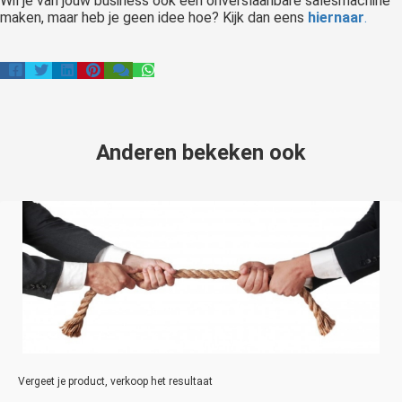
Wil je van jouw business ook een onverslaanbare salesmachine
maken, maar heb je geen idee hoe? Kijk dan eens
hiernaar
.
Anderen bekeken ook
Vergeet je product, verkoop het resultaat