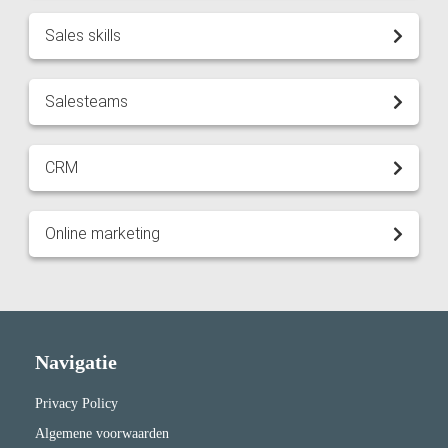
Sales skills
Salesteams
CRM
Online marketing
Navigatie
Privacy Policy
Algemene voorwaarden