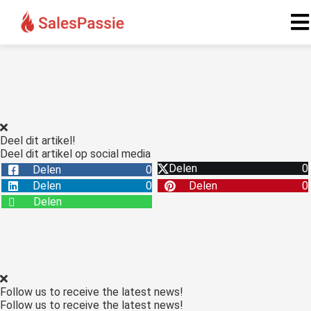
Deel dit artikel!
Deel dit artikel op social media
Delen
0
Delen
0
Delen
0
Delen
0
Delen
Follow us to receive the latest news!
Follow us to receive the latest news!