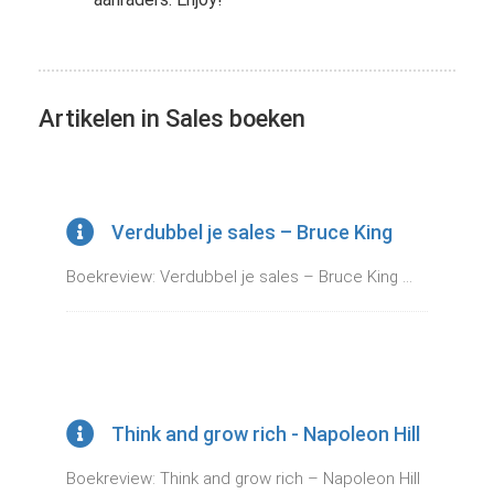
Artikelen in Sales boeken
Verdubbel je sales – Bruce King
Boekreview: Verdubbel je sales – Bruce King ...
Think and grow rich - Napoleon Hill
Boekreview: Think and grow rich – Napoleon Hill