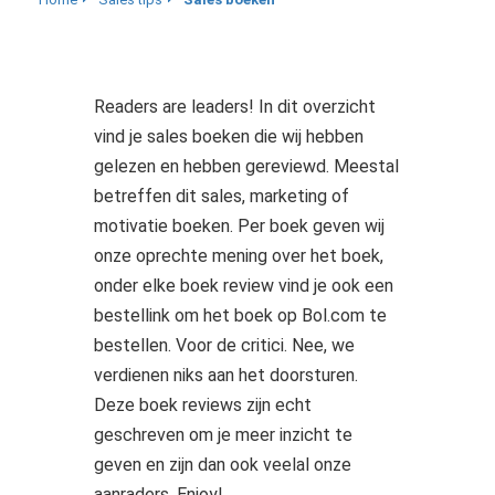
Readers are leaders! In dit overzicht
vind je sales boeken die wij hebben
gelezen en hebben gereviewd. Meestal
betreffen dit sales, marketing of
motivatie boeken. Per boek geven wij
onze oprechte mening over het boek,
onder elke boek review vind je ook een
bestellink om het boek op Bol.com te
bestellen. Voor de critici. Nee, we
verdienen niks aan het doorsturen.
Deze boek reviews zijn echt
geschreven om je meer inzicht te
geven en zijn dan ook veelal onze
aanraders. Enjoy!