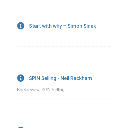
Start with why – Simon Sinek
...
SPIN Selling - Neil Rackham
Boekreview: SPIN Selling ...