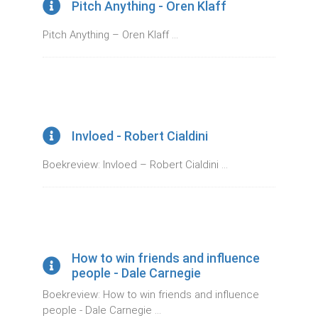
Pitch Anything - Oren Klaff
Pitch Anything – Oren Klaff ...
Invloed - Robert Cialdini
Boekreview: Invloed – Robert Cialdini ...
How to win friends and influence
people - Dale Carnegie
Boekreview: How to win friends and influence
people - Dale Carnegie ...