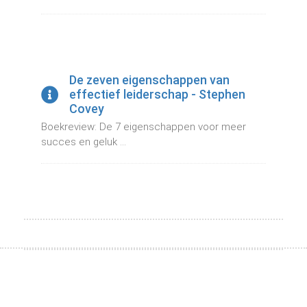
De zeven eigenschappen van
effectief leiderschap - Stephen
Covey
Boekreview: De 7 eigenschappen voor meer
succes en geluk ...