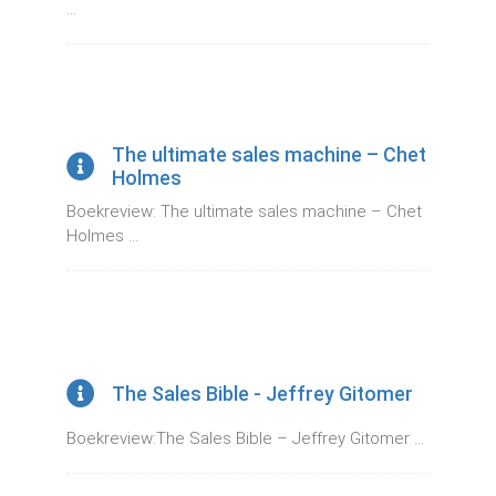
...
The ultimate sales machine – Chet
Holmes
Boekreview: The ultimate sales machine – Chet
Holmes ...
The Sales Bible - Jeffrey Gitomer
Boekreview:The Sales Bible – Jeffrey Gitomer ...