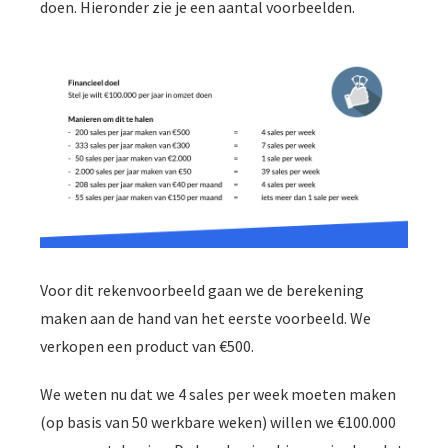
doen. Hieronder zie je een aantal voorbeelden.
Voor dit rekenvoorbeeld gaan we de berekening
maken aan de hand van het eerste voorbeeld. We
verkopen een product van €500.
We weten nu dat we 4 sales per week moeten maken
(op basis van 50 werkbare weken) willen we €100.000