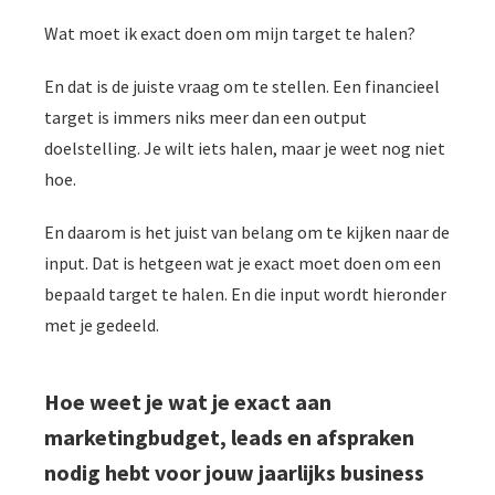
Wat moet ik exact doen om mijn target te halen?
En dat is de juiste vraag om te stellen. Een financieel
target is immers niks meer dan een output
doelstelling. Je wilt iets halen, maar je weet nog niet
hoe.
En daarom is het juist van belang om te kijken naar de
input. Dat is hetgeen wat je exact moet doen om een
bepaald target te halen. En die input wordt hieronder
met je gedeeld.
Hoe weet je wat je exact aan
marketingbudget, leads en afspraken
nodig hebt voor jouw jaarlijks business