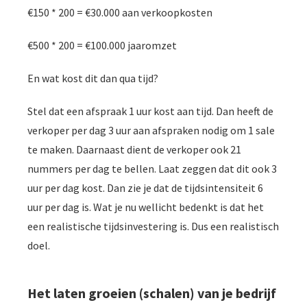
€150 * 200 = €30.000 aan verkoopkosten
€500 * 200 = €100.000 jaaromzet
En wat kost dit dan qua tijd?
Stel dat een afspraak 1 uur kost aan tijd. Dan heeft de
verkoper per dag 3 uur aan afspraken nodig om 1 sale
te maken. Daarnaast dient de verkoper ook 21
nummers per dag te bellen. Laat zeggen dat dit ook 3
uur per dag kost. Dan zie je dat de tijdsintensiteit 6
uur per dag is. Wat je nu wellicht bedenkt is dat het
een realistische tijdsinvestering is. Dus een realistisch
doel.
Het laten groeien (schalen) van je bedrijf