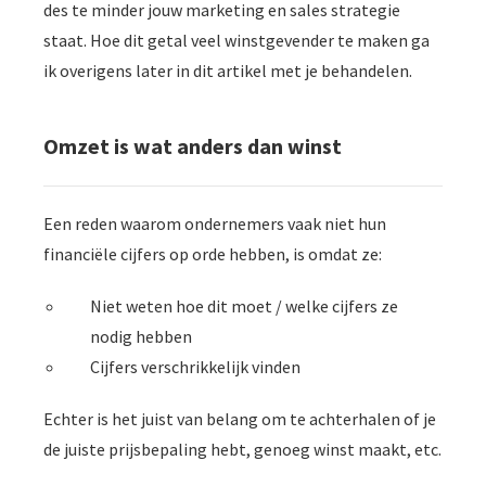
des te minder jouw marketing en sales strategie
staat. Hoe dit getal veel winstgevender te maken ga
ik overigens later in dit artikel met je behandelen.
Omzet is wat anders dan winst
Een reden waarom ondernemers vaak niet hun
financiële cijfers op orde hebben, is omdat ze:
Niet weten hoe dit moet / welke cijfers ze
nodig hebben
Cijfers verschrikkelijk vinden
Echter is het juist van belang om te achterhalen of je
de juiste prijsbepaling hebt, genoeg winst maakt, etc.