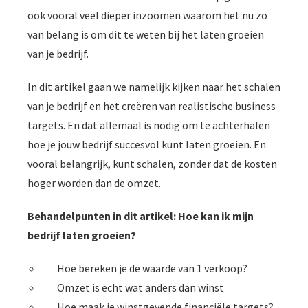
ook vooral veel dieper inzoomen waarom het nu zo
van belang is om dit te weten bij het laten groeien
van je bedrijf.
In dit artikel gaan we namelijk kijken naar het schalen
van je bedrijf en het creëren van realistische business
targets. En dat allemaal is nodig om te achterhalen
hoe je jouw bedrijf succesvol kunt laten groeien. En
vooral belangrijk, kunt schalen, zonder dat de kosten
hoger worden dan de omzet.
Behandelpunten in dit artikel: Hoe kan ik mijn
bedrijf laten groeien?
Hoe bereken je de waarde van 1 verkoop?
Omzet is echt wat anders dan winst
Hoe maak je winstgevende financiële targets?