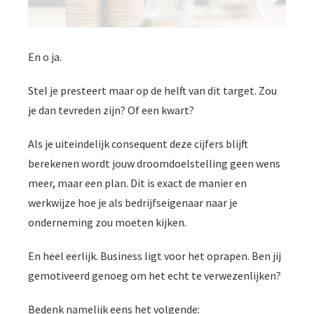
En o ja.
Stel je presteert maar op de helft van dit target. Zou
je dan tevreden zijn? Of een kwart?
Als je uiteindelijk consequent deze cijfers blijft
berekenen wordt jouw droomdoelstelling geen wens
meer, maar een plan. Dit is exact de manier en
werkwijze hoe je als bedrijfseigenaar naar je
onderneming zou moeten kijken.
En heel eerlijk. Business ligt voor het oprapen. Ben jij
gemotiveerd genoeg om het echt te verwezenlijken?
Bedenk namelijk eens het volgende: