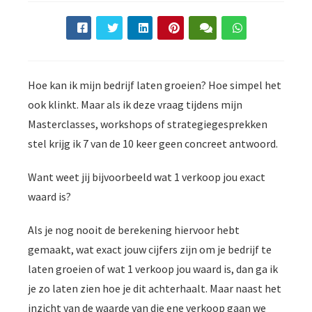
Hoe kan ik mijn bedrijf laten groeien? Hoe simpel het
ook klinkt. Maar als ik deze vraag tijdens mijn
Masterclasses, workshops of strategiegesprekken
stel krijg ik 7 van de 10 keer geen concreet antwoord.
Want weet jij bijvoorbeeld wat 1 verkoop jou exact
waard is?
Als je nog nooit de berekening hiervoor hebt
gemaakt, wat exact jouw cijfers zijn om je bedrijf te
laten groeien of wat 1 verkoop jou waard is, dan ga ik
je zo laten zien hoe je dit achterhaalt. Maar naast het
inzicht van de waarde van die ene verkoop gaan we