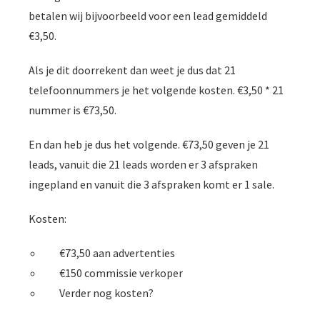
betalen wij bijvoorbeeld voor een lead gemiddeld
€3,50.
Als je dit doorrekent dan weet je dus dat 21
telefoonnummers je het volgende kosten. €3,50 * 21
nummer is €73,50.
En dan heb je dus het volgende. €73,50 geven je 21
leads, vanuit die 21 leads worden er 3 afspraken
ingepland en vanuit die 3 afspraken komt er 1 sale.
Kosten:
€73,50 aan advertenties
€150 commissie verkoper
Verder nog kosten?