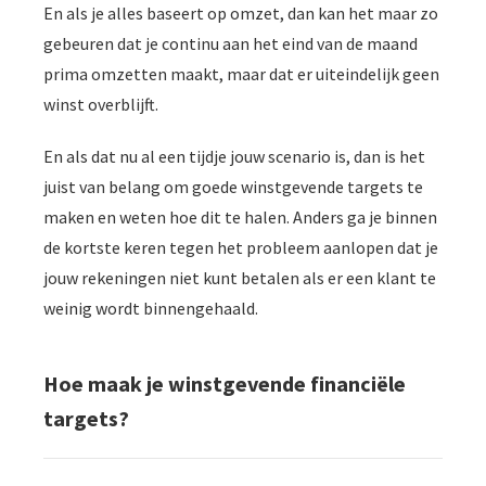
En als je alles baseert op omzet, dan kan het maar zo
gebeuren dat je continu aan het eind van de maand
prima omzetten maakt, maar dat er uiteindelijk geen
winst overblijft.
En als dat nu al een tijdje jouw scenario is, dan is het
juist van belang om goede winstgevende targets te
maken en weten hoe dit te halen. Anders ga je binnen
de kortste keren tegen het probleem aanlopen dat je
jouw rekeningen niet kunt betalen als er een klant te
weinig wordt binnengehaald.
Hoe maak je winstgevende financiële
targets?