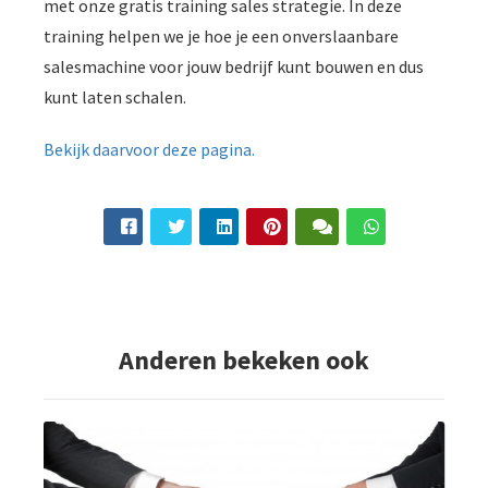
met onze gratis training sales strategie. In deze
training helpen we je hoe je een onverslaanbare
salesmachine voor jouw bedrijf kunt bouwen en dus
kunt laten schalen.
Bekijk daarvoor deze pagina.
Anderen bekeken ook