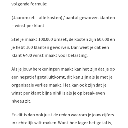
volgende formule:
(Jaaromzet – alle kosten) / aantal geworven klanten
= winst per klant
Stel je maakt 100.000 omzet, de kosten zijn 60.000 en
je hebt 100 klanten geworven. Dan weet je dat een
klant €400 winst maakt voor belasting.
Als je jouw berekeningen maakt kan het zijn dat je op
een negatief getal uitkomt, dit kan zijn als je met je
organisatie verlies maakt. Het kan ook zijn dat je
winst per klant bijna nihil is als je op break-even
niveau zit.
En dit is dan ook juist de reden waarom je jouw cijfers
inzichtelijk wilt maken. Want hoe lager het getal is,