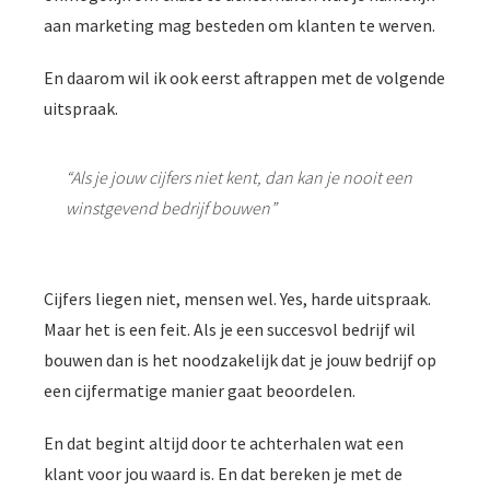
aan marketing mag besteden om klanten te werven.
En daarom wil ik ook eerst aftrappen met de volgende
uitspraak.
“Als je jouw cijfers niet kent, dan kan je nooit een
winstgevend bedrijf bouwen”
Cijfers liegen niet, mensen wel. Yes, harde uitspraak.
Maar het is een feit. Als je een succesvol bedrijf wil
bouwen dan is het noodzakelijk dat je jouw bedrijf op
een cijfermatige manier gaat beoordelen.
En dat begint altijd door te achterhalen wat een
klant voor jou waard is. En dat bereken je met de