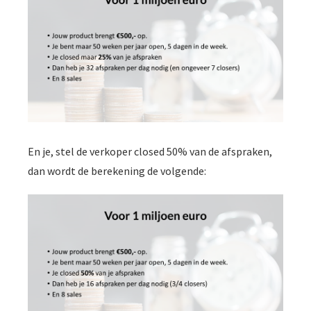
En je, stel de verkoper closed 50% van de afspraken,
dan wordt de berekening de volgende: