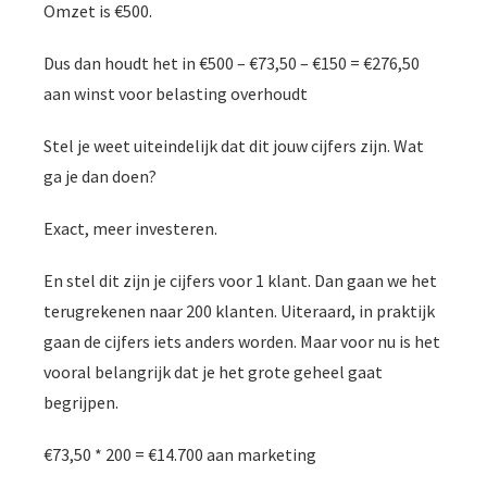
Omzet is €500.
Dus dan houdt het in €500 – €73,50 – €150 = €276,50
aan winst voor belasting overhoudt
Stel je weet uiteindelijk dat dit jouw cijfers zijn. Wat
ga je dan doen?
Exact, meer investeren.
En stel dit zijn je cijfers voor 1 klant. Dan gaan we het
terugrekenen naar 200 klanten. Uiteraard, in praktijk
gaan de cijfers iets anders worden. Maar voor nu is het
vooral belangrijk dat je het grote geheel gaat
begrijpen.
€73,50 * 200 = €14.700 aan marketing