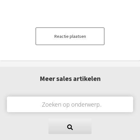
Reactie plaatsen
Meer sales artikelen