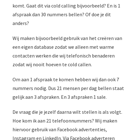
komt. Gaat dit via cold calling bijvoorbeeld? En is 1
afspraak dan 30 nummers bellen? Of doe je dit
anders?
Wij maken bijvoorbeeld gebruik van het creëren van
een eigen database zodat we alleen met warme
contacten werken die wij telefonisch benaderen
zodat wij nooit hoeven te cold callen.
Om aan 1 afspraak te komen hebben wij dan ook 7
nummers nodig. Dus 21 mensen per dag bellen staat
gelijk aan 3 afspraken. En 3 afspraken 1 sale.
De vraag die je jezelf daarna wilt stellen is als volgt.
Hoe kom ik aan 21 telefoonnummers? Wij maken
hiervoor gebruik van Facebook advertenties,
Instagram en LinkedIn. Via Facebook adverteren