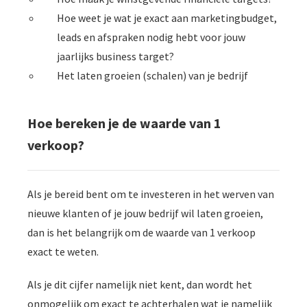
Hoe weet je wat je exact aan marketingbudget,
leads en afspraken nodig hebt voor jouw
jaarlijks business target?
Het laten groeien (schalen) van je bedrijf
Hoe bereken je de waarde van 1
verkoop?
Als je bereid bent om te investeren in het werven van
nieuwe klanten of je jouw bedrijf wil laten groeien,
dan is het belangrijk om de waarde van 1 verkoop
exact te weten.
Als je dit cijfer namelijk niet kent, dan wordt het
onmogelijk om exact te achterhalen wat je namelijk