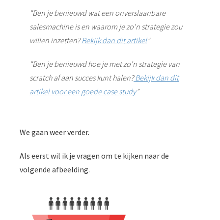
“Ben je benieuwd wat een onverslaanbare
salesmachine is en waarom je zo’n strategie zou
willen inzetten?
Bekijk dan dit artikel
”
“Ben je benieuwd hoe je met zo’n strategie van
scratch af aan succes kunt halen?
Bekijk dan dit
artikel voor een goede case study
”
We gaan weer verder.
Als eerst wil ik je vragen om te kijken naar de
volgende afbeelding.