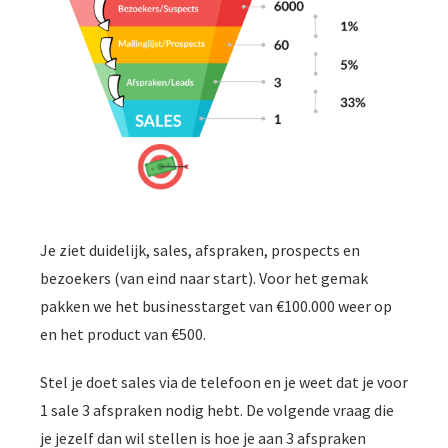
Je ziet duidelijk, sales, afspraken, prospects en
bezoekers (van eind naar start). Voor het gemak
pakken we het businesstarget van €100.000 weer op
en het product van €500.
Stel je doet sales via de telefoon en je weet dat je voor
1 sale 3 afspraken nodig hebt. De volgende vraag die
je jezelf dan wil stellen is hoe je aan 3 afspraken