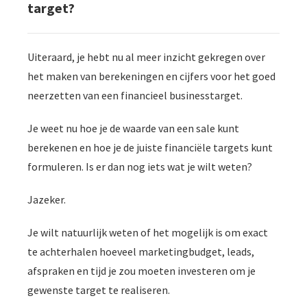
target?
Uiteraard, je hebt nu al meer inzicht gekregen over
het maken van berekeningen en cijfers voor het goed
neerzetten van een financieel businesstarget.
Je weet nu hoe je de waarde van een sale kunt
berekenen en hoe je de juiste financiële targets kunt
formuleren. Is er dan nog iets wat je wilt weten?
Jazeker.
Je wilt natuurlijk weten of het mogelijk is om exact
te achterhalen hoeveel marketingbudget, leads,
afspraken en tijd je zou moeten investeren om je
gewenste target te realiseren.