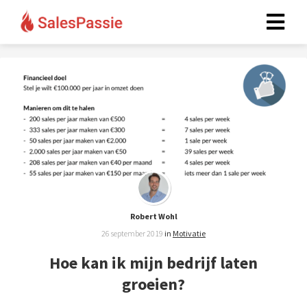
Robert Wohl
26 september 2019
in
Motivatie
Hoe kan ik mijn bedrijf laten
groeien?