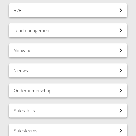
B2B
Leadmanagement
Motivatie
Nieuws
Ondernemerschap
Sales skills
Salesteams