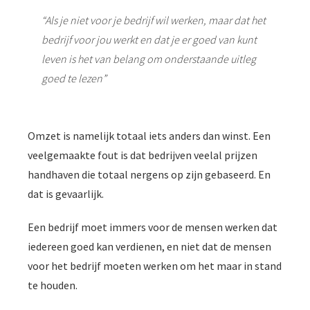
“Als je niet voor je bedrijf wil werken, maar dat het
bedrijf voor jou werkt en dat je er goed van kunt
leven is het van belang om onderstaande uitleg
goed te lezen”
Omzet is namelijk totaal iets anders dan winst. Een
veelgemaakte fout is dat bedrijven veelal prijzen
handhaven die totaal nergens op zijn gebaseerd. En
dat is gevaarlijk.
Een bedrijf moet immers voor de mensen werken dat
iedereen goed kan verdienen, en niet dat de mensen
voor het bedrijf moeten werken om het maar in stand
te houden.