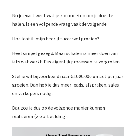
Nu je exact weet wat je zou moeten om je doel te
halen. Is een volgende vraag vaak de volgende.
Hoe laat ik mijn bedrijf succesvol groeien?
Heel simpel gezegd. Maar schalen is meer doen van
iets wat werkt. Dus eigenlijk processen te vergroten.
Stel je wil bijvoorbeeld naar €1.000.000 omzet per jaar
groeien. Dan heb je dus meer leads, afspraken, sales
en verkopers nodig.
Dat zou je dus op de volgende manier kunnen
realiseren (zie afbeelding).