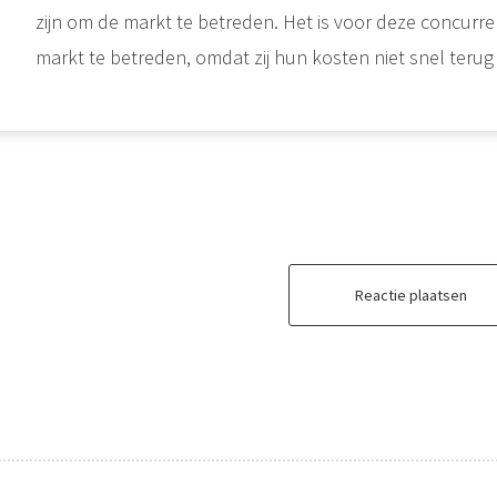
zijn om de markt te betreden. Het is voor deze concurr
markt te betreden, omdat zij hun kosten niet snel terug
Reactie plaatsen