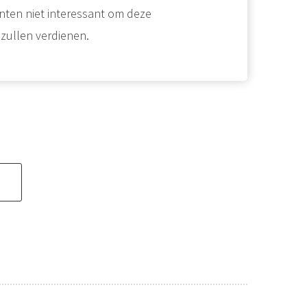
enten niet interessant om deze
 zullen verdienen.